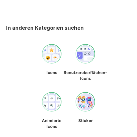
In anderen Kategorien suchen
Icons
Benutzeroberflächen-
Icons
Animierte
Sticker
Icons