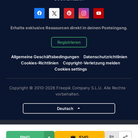
Erhalte exklusive Ressourcen direkt in deinen Posteingang.
Registrieren
Allgemeine Geschäftsbedingungen
Datenschutzrichtlinien
Cookies-Richtlinien
Copyright-Verletzung melden
Cookies settings
Copyright © 2010-2026 Freepik Company S.L.U. Alle Rechte
vorbehalten.
Deutsch
Magnific-Projekte
PNG
SVG