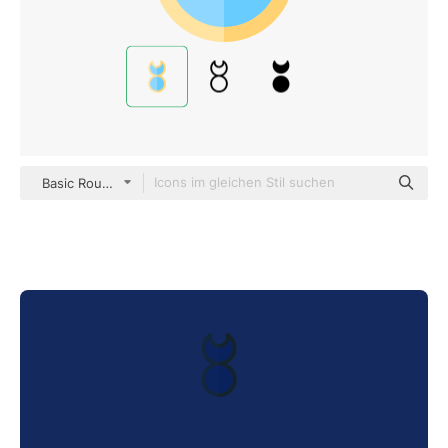
Basic Rounded Flat