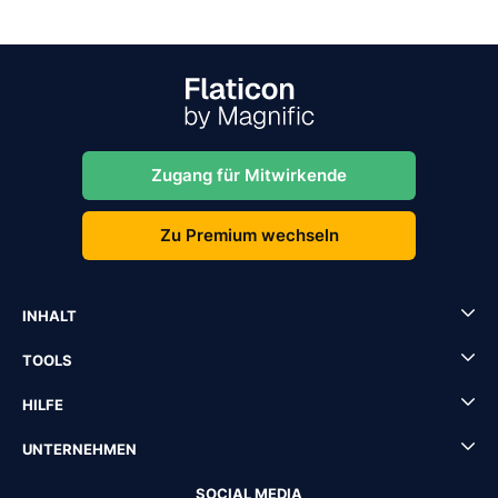
Zugang für Mitwirkende
Zu Premium wechseln
INHALT
TOOLS
HILFE
UNTERNEHMEN
SOCIAL MEDIA