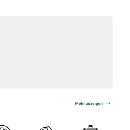
Mehr anzeigen