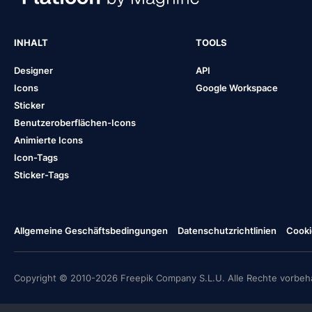
INHALT
TOOLS
Designer
API
Icons
Google Workspace
Sticker
Benutzeroberflächen-Icons
Animierte Icons
Icon-Tags
Sticker-Tags
Allgemeine Geschäftsbedingungen
Datenschutzrichtlinien
Cooki
Copyright © 2010-2026 Freepik Company S.L.U. Alle Rechte vorbeha