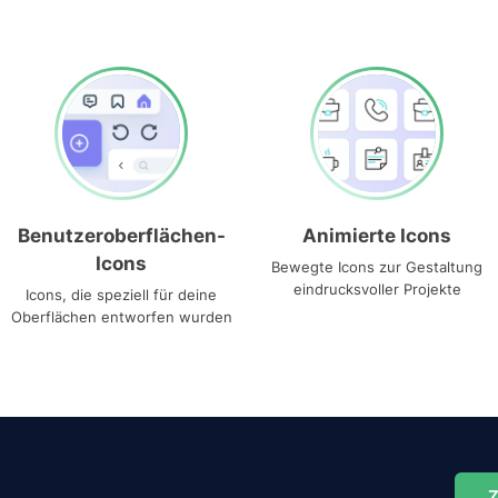
Benutzeroberflächen-
Animierte Icons
Icons
Bewegte Icons zur Gestaltung
eindrucksvoller Projekte
Icons, die speziell für deine
Oberflächen entworfen wurden
Z