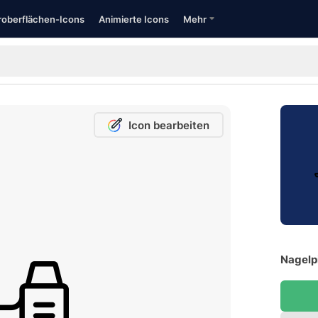
oberflächen-Icons
Animierte Icons
Mehr
Icon bearbeiten
Nagelpi