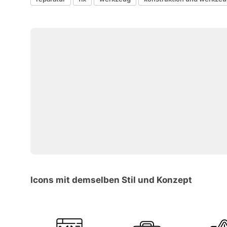
Icons mit demselben Stil und Konzept