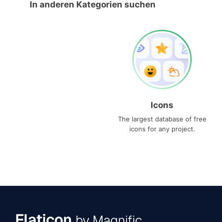
In anderen Kategorien suchen
Icons
The largest database of free
icons for any project.