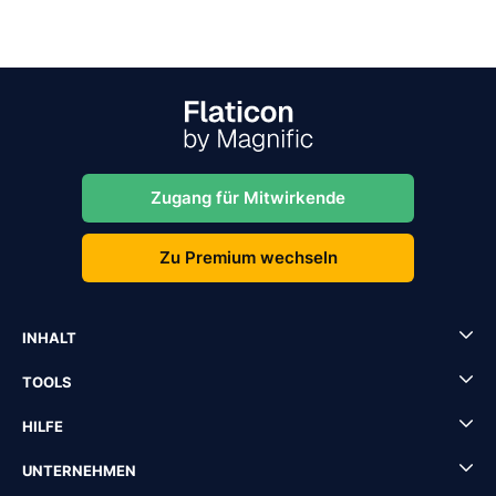
Zugang für Mitwirkende
Zu Premium wechseln
INHALT
TOOLS
HILFE
UNTERNEHMEN