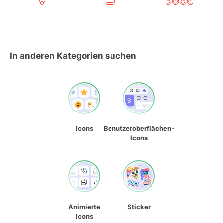
In anderen Kategorien suchen
Icons
Benutzeroberflächen-
Icons
Animierte
Sticker
Icons