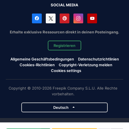
SOCIAL MEDIA
Erhalte exklusive Ressourcen direkt in deinen Posteingang.
Registrieren
Allgemeine Geschäftsbedingungen
Datenschutzrichtlinien
Cookies-Richtlinien
Copyright-Verletzung melden
Cookies settings
Copyright © 2010-2026 Freepik Company S.L.U. Alle Rechte
vorbehalten.
Deutsch
Magnific-Projekte