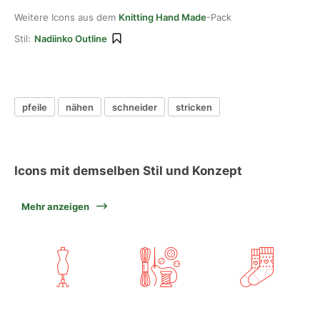
Weitere Icons aus dem
Knitting Hand Made
-Pack
Stil:
Nadiinko Outline
pfeile
nähen
schneider
stricken
Icons mit demselben Stil und Konzept
Mehr anzeigen