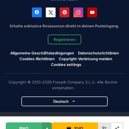
Erhalte exklusive Ressourcen direkt in deinen Posteingang.
Registrieren
Allgemeine Geschäftsbedingungen
Datenschutzrichtlinien
Cookies-Richtlinien
Copyright-Verletzung melden
Cookies settings
Copyright © 2010-2026 Freepik Company S.L.U. Alle Rechte
vorbehalten.
Deutsch
Magnific-Projekte
PNG
SVG