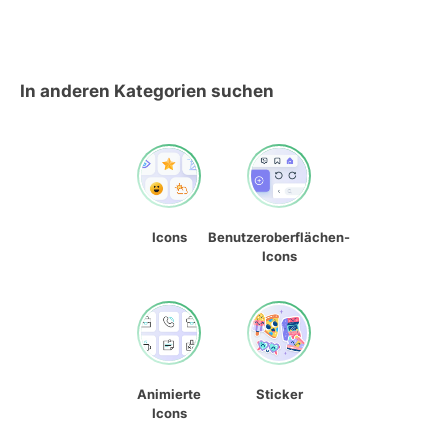
In anderen Kategorien suchen
Icons
Benutzeroberflächen-
Icons
Animierte
Sticker
Icons