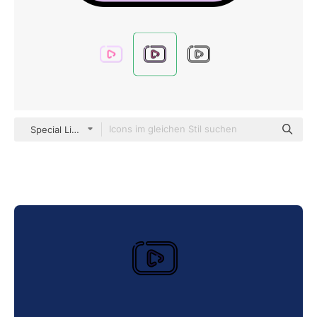
Special Lineal color