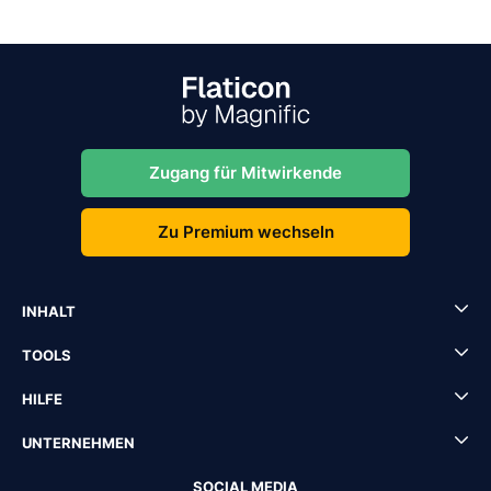
Zugang für Mitwirkende
Zu Premium wechseln
INHALT
TOOLS
HILFE
UNTERNEHMEN
SOCIAL MEDIA