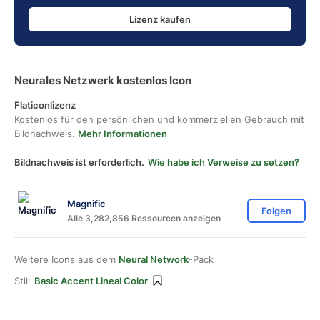
Lizenz kaufen
Neurales Netzwerk kostenlos Icon
Flaticonlizenz
Kostenlos für den persönlichen und kommerziellen Gebrauch mit
Bildnachweis.
Mehr Informationen
Bildnachweis ist erforderlich.
Wie habe ich Verweise zu setzen?
Magnific
Folgen
Alle 3,282,856 Ressourcen anzeigen
Weitere Icons aus dem
Neural Network
-Pack
Stil:
Basic Accent Lineal Color