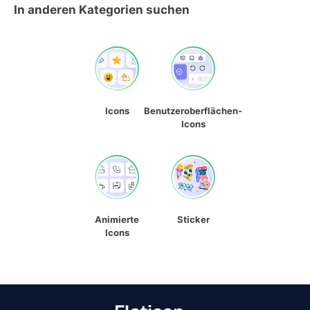
In anderen Kategorien suchen
Icons
Benutzeroberflächen-
Icons
Animierte
Sticker
Icons