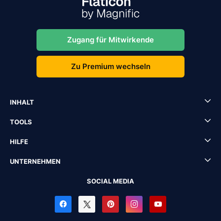
Zugang für Mitwirkende
Zu Premium wechseln
INHALT
TOOLS
HILFE
UNTERNEHMEN
SOCIAL MEDIA