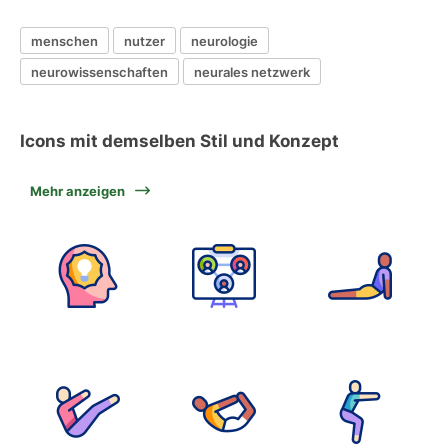
menschen
nutzer
neurologie
neurowissenschaften
neurales netzwerk
Icons mit demselben Stil und Konzept
Mehr anzeigen