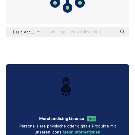
Basic Accent Lineal Color
Merchandising License
NEU
Personalisiere physische oder digitale Produkte mit
unseren Icons
Mehr Informationen