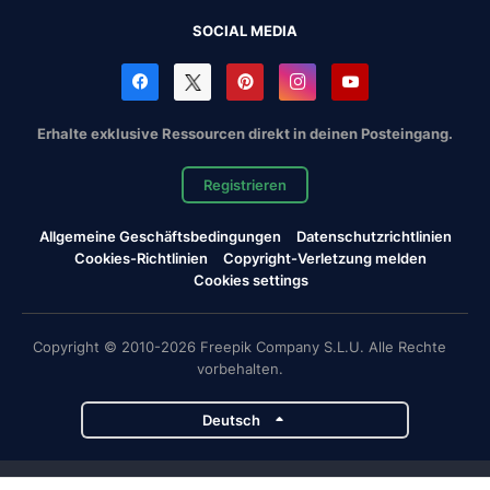
SOCIAL MEDIA
Erhalte exklusive Ressourcen direkt in deinen Posteingang.
Registrieren
Allgemeine Geschäftsbedingungen
Datenschutzrichtlinien
Cookies-Richtlinien
Copyright-Verletzung melden
Cookies settings
Copyright © 2010-2026 Freepik Company S.L.U. Alle Rechte
vorbehalten.
Deutsch