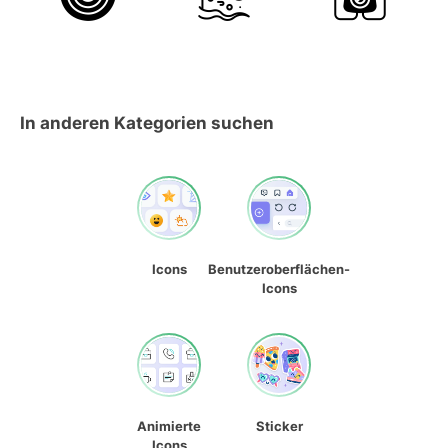
In anderen Kategorien suchen
Icons
Benutzeroberflächen-
Icons
Animierte
Sticker
Icons