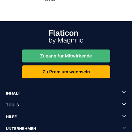
Zugang für Mitwirkende
Zu Premium wechseln
INHALT
TOOLS
HILFE
UNTERNEHMEN