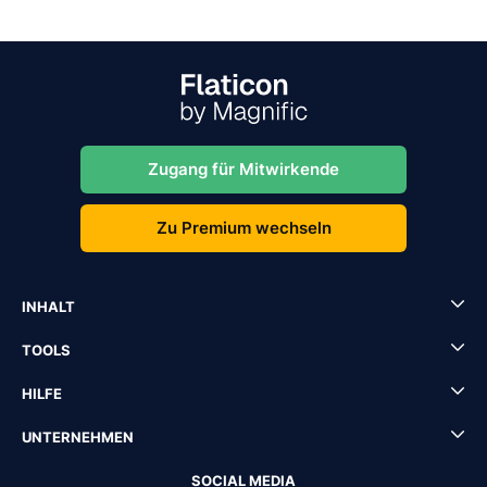
Zugang für Mitwirkende
Zu Premium wechseln
INHALT
TOOLS
HILFE
UNTERNEHMEN
SOCIAL MEDIA