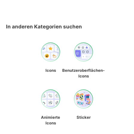
In anderen Kategorien suchen
Icons
Benutzeroberflächen-
Icons
Animierte
Sticker
Icons