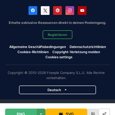
Erhalte exklusive Ressourcen direkt in deinen Posteingang.
Registrieren
Allgemeine Geschäftsbedingungen
Datenschutzrichtlinien
Cookies-Richtlinien
Copyright-Verletzung melden
Cookies settings
Copyright © 2010-2026 Freepik Company S.L.U. Alle Rechte
vorbehalten.
Deutsch
Magnific-Projekte
PNG
SVG