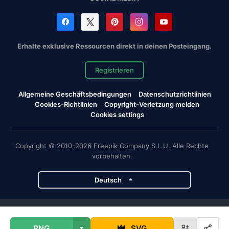
Erhalte exklusive Ressourcen direkt in deinen Posteingang.
Registrieren
Allgemeine Geschäftsbedingungen
Datenschutzrichtlinien
Cookies-Richtlinien
Copyright-Verletzung melden
Cookies settings
Copyright © 2010-2026 Freepik Company S.L.U. Alle Rechte
vorbehalten.
Deutsch
Magnific-Projekte
PNG
SVG