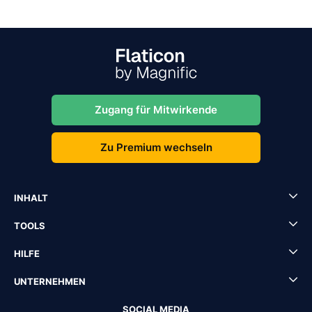
Zugang für Mitwirkende
Zu Premium wechseln
INHALT
TOOLS
HILFE
UNTERNEHMEN
SOCIAL MEDIA