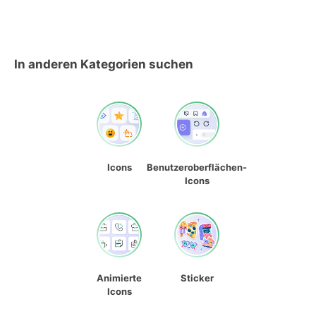
In anderen Kategorien suchen
Icons
Benutzeroberflächen-
Icons
Animierte
Sticker
Icons