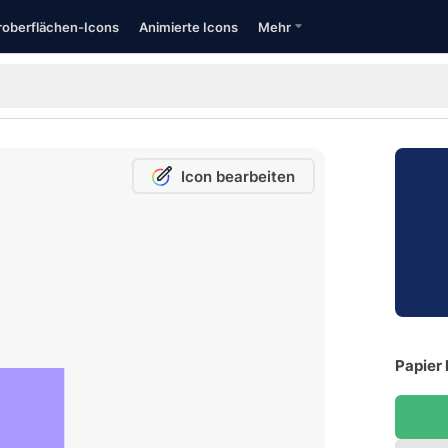
oberflächen-Icons
Animierte Icons
Mehr
Icon bearbeiten
Papier 