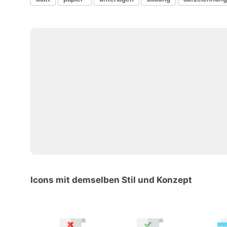
Icons mit demselben Stil und Konzept