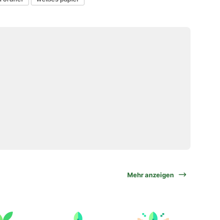
Mehr anzeigen