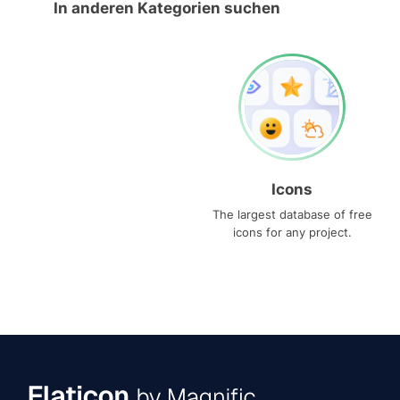
In anderen Kategorien suchen
Icons
The largest database of free
icons for any project.