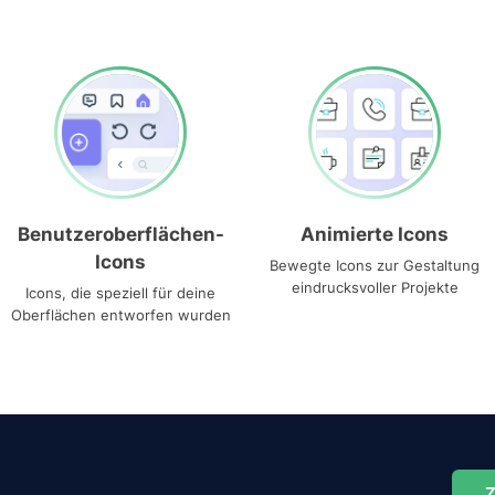
Benutzeroberflächen-
Animierte Icons
Icons
Bewegte Icons zur Gestaltung
eindrucksvoller Projekte
Icons, die speziell für deine
Oberflächen entworfen wurden
Z