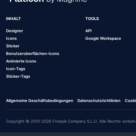
INHALT
TOOLS
Designer
API
Icons
Google Workspace
Sticker
Benutzeroberflächen-Icons
Animierte Icons
Icon-Tags
Sticker-Tags
Allgemeine Geschäftsbedingungen
Datenschutzrichtlinien
Cooki
Copyright © 2010-2026 Freepik Company S.L.U. Alle Rechte vorbeha