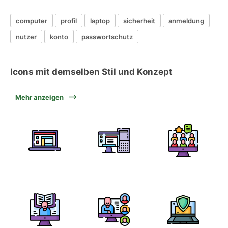
computer
profil
laptop
sicherheit
anmeldung
nutzer
konto
passwortschutz
Icons mit demselben Stil und Konzept
Mehr anzeigen