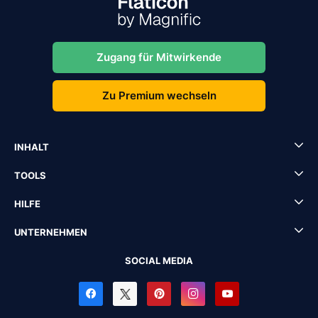
Zugang für Mitwirkende
Zu Premium wechseln
INHALT
TOOLS
HILFE
UNTERNEHMEN
SOCIAL MEDIA