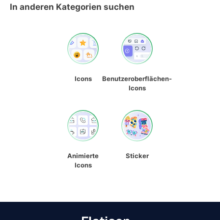
In anderen Kategorien suchen
Icons
Benutzeroberflächen-
Icons
Animierte
Sticker
Icons