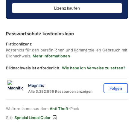
Lizenz kaufen
Passwortschutz kostenlos Icon
Flaticonlizenz
Kostenlos für den persönlichen und kommerziellen Gebrauch mit
Bildnachweis.
Mehr Informationen
Bildnachweis ist erforderlich.
Wie habe ich Verweise zu setzen?
Magnific
Folgen
Alle 3,282,856 Ressourcen anzeigen
Weitere Icons aus dem
Anti Theft
-Pack
Stil:
Special Lineal Color