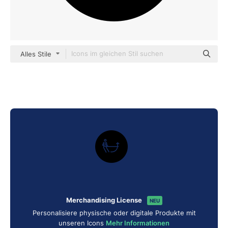
Alles Stile
Merchandising License
NEU
Personalisiere physische oder digitale Produkte mit
unseren Icons
Mehr Informationen