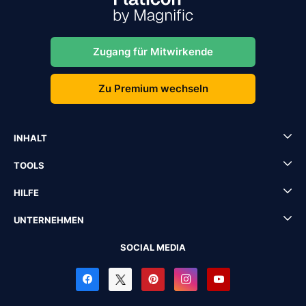
Zugang für Mitwirkende
Zu Premium wechseln
INHALT
TOOLS
HILFE
UNTERNEHMEN
SOCIAL MEDIA