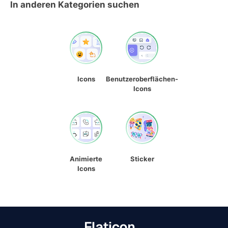
In anderen Kategorien suchen
Icons
Benutzeroberflächen-
Icons
Animierte
Sticker
Icons