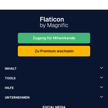
Zugang für Mitwirkende
Zu Premium wechseln
INHALT
TOOLS
HILFE
UNTERNEHMEN
SOCIAL MEDIA