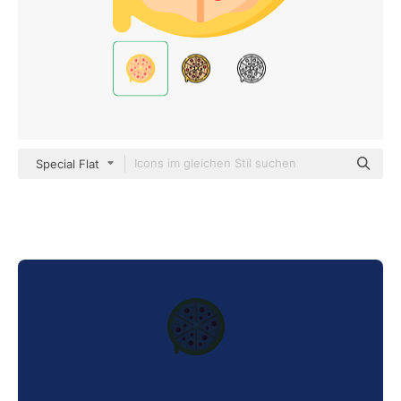
Special Flat