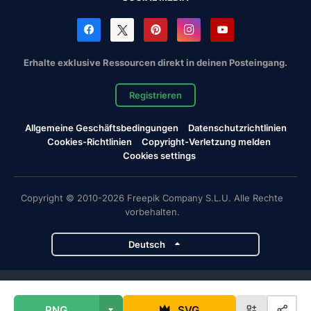
Erhalte exklusive Ressourcen direkt in deinen Posteingang.
Registrieren
Allgemeine Geschäftsbedingungen
Datenschutzrichtlinien
Cookies-Richtlinien
Copyright-Verletzung melden
Cookies settings
Copyright © 2010-2026 Freepik Company S.L.U. Alle Rechte
vorbehalten.
Deutsch
Magnific-Projekte
PNG
SVG