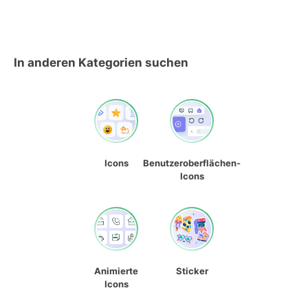
In anderen Kategorien suchen
Icons
Benutzeroberflächen-
Icons
Animierte
Sticker
Icons