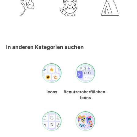
In anderen Kategorien suchen
Icons
Benutzeroberflächen-
Icons