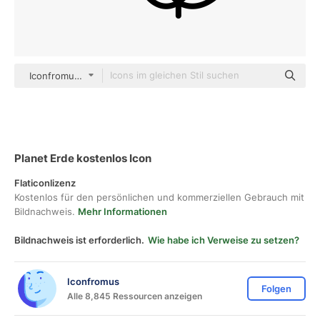
Iconfromus black outline
Planet Erde kostenlos Icon
Flaticonlizenz
Kostenlos für den persönlichen und kommerziellen Gebrauch mit
Bildnachweis.
Mehr Informationen
Bildnachweis ist erforderlich.
Wie habe ich Verweise zu setzen?
Iconfromus
Folgen
Alle 8,845 Ressourcen anzeigen