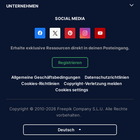
UNTERNEHMEN
SOCIAL MEDIA
Erhalte exklusive Ressourcen direkt in deinen Posteingang.
Registrieren
Allgemeine Geschäftsbedingungen
Datenschutzrichtlinien
Cookies-Richtlinien
Copyright-Verletzung melden
Cookies settings
Copyright © 2010-2026 Freepik Company S.L.U. Alle Rechte
vorbehalten.
Deutsch