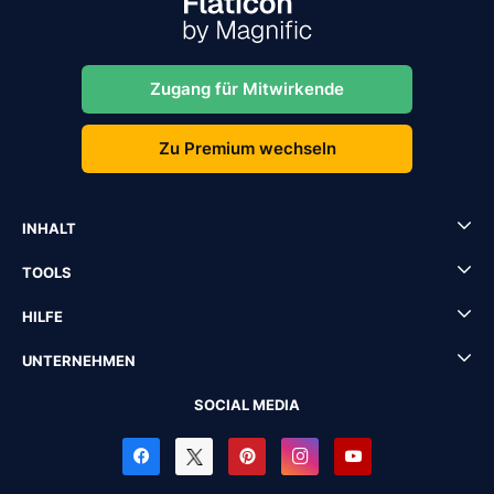
Zugang für Mitwirkende
Zu Premium wechseln
INHALT
TOOLS
HILFE
UNTERNEHMEN
SOCIAL MEDIA