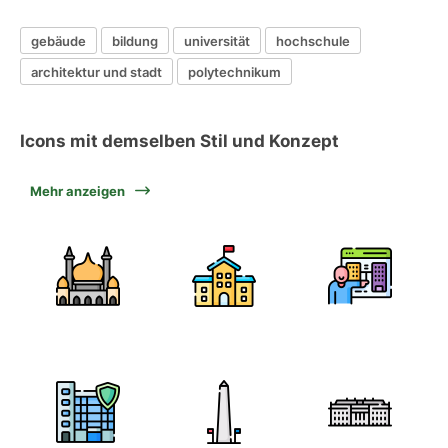
gebäude
bildung
universität
hochschule
architektur und stadt
polytechnikum
Icons mit demselben Stil und Konzept
Mehr anzeigen