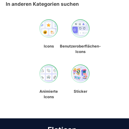
In anderen Kategorien suchen
Icons
Benutzeroberflächen-
Icons
Animierte
Sticker
Icons