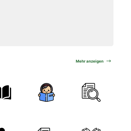
Mehr anzeigen