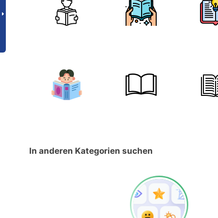
In anderen Kategorien suchen