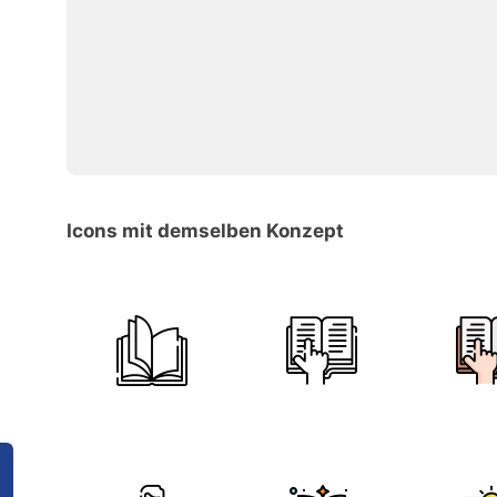
Icons mit demselben Konzept