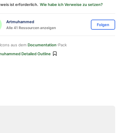
weis ist erforderlich.
Wie habe ich Verweise zu setzen?
Artmuhammed
Folgen
Alle 41 Ressourcen anzeigen
 Icons aus dem
Documentation
-Pack
muhammed Detailed Outline