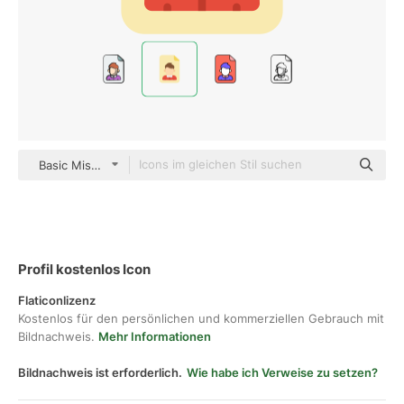
Basic Miscellany Flat
Profil kostenlos Icon
Flaticonlizenz
Kostenlos für den persönlichen und kommerziellen Gebrauch mit
Bildnachweis.
Mehr Informationen
Bildnachweis ist erforderlich.
Wie habe ich Verweise zu setzen?