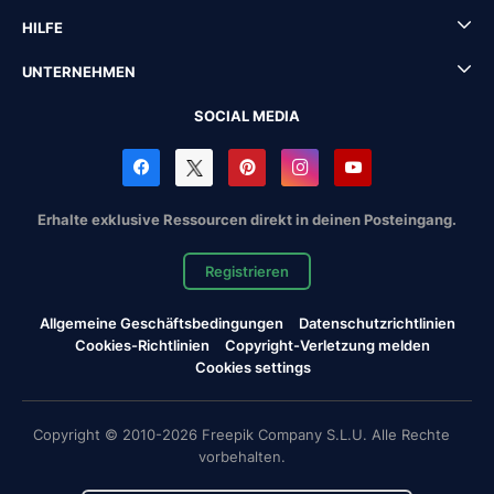
HILFE
UNTERNEHMEN
SOCIAL MEDIA
Erhalte exklusive Ressourcen direkt in deinen Posteingang.
Registrieren
Allgemeine Geschäftsbedingungen
Datenschutzrichtlinien
Cookies-Richtlinien
Copyright-Verletzung melden
Cookies settings
Copyright © 2010-2026 Freepik Company S.L.U. Alle Rechte
vorbehalten.