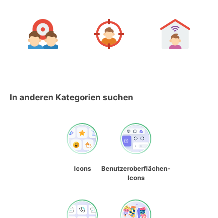
In anderen Kategorien suchen
Icons
Benutzeroberflächen-
Icons