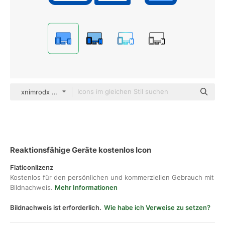
xnimrodx Blue
Reaktionsfähige Geräte kostenlos Icon
Flaticonlizenz
Kostenlos für den persönlichen und kommerziellen Gebrauch mit
Bildnachweis.
Mehr Informationen
Bildnachweis ist erforderlich.
Wie habe ich Verweise zu setzen?