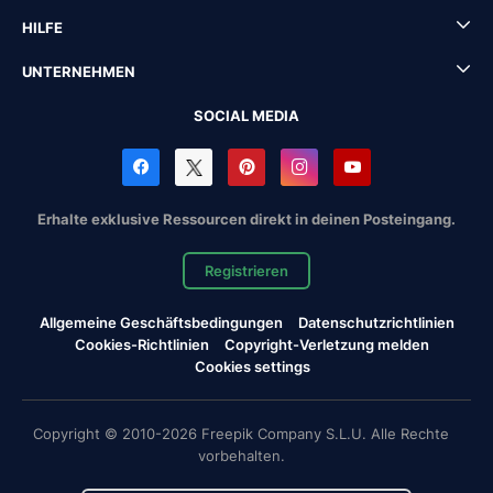
HILFE
UNTERNEHMEN
SOCIAL MEDIA
Erhalte exklusive Ressourcen direkt in deinen Posteingang.
Registrieren
Allgemeine Geschäftsbedingungen
Datenschutzrichtlinien
Cookies-Richtlinien
Copyright-Verletzung melden
Cookies settings
Copyright © 2010-2026 Freepik Company S.L.U. Alle Rechte
vorbehalten.