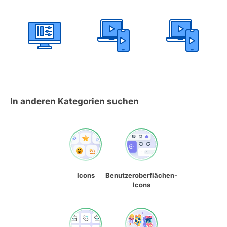
In anderen Kategorien suchen
Icons
Benutzeroberflächen-
Icons