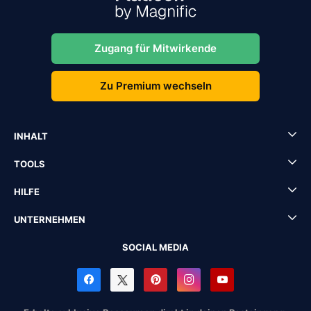
Zugang für Mitwirkende
Zu Premium wechseln
INHALT
TOOLS
HILFE
UNTERNEHMEN
SOCIAL MEDIA