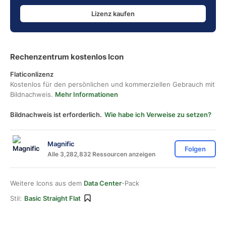
Lizenz kaufen
Rechenzentrum kostenlos Icon
Flaticonlizenz
Kostenlos für den persönlichen und kommerziellen Gebrauch mit
Bildnachweis.
Mehr Informationen
Bildnachweis ist erforderlich.
Wie habe ich Verweise zu setzen?
Magnific
Folgen
Alle 3,282,832 Ressourcen anzeigen
Weitere Icons aus dem
Data Center
-Pack
Stil:
Basic Straight Flat