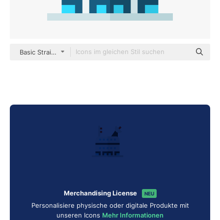
Basic Straight Flat
Merchandising License
NEU
Personalisiere physische oder digitale Produkte mit
unseren Icons
Mehr Informationen