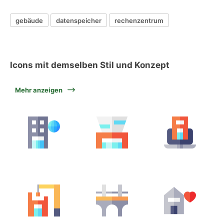
gebäude
datenspeicher
rechenzentrum
Icons mit demselben Stil und Konzept
Mehr anzeigen