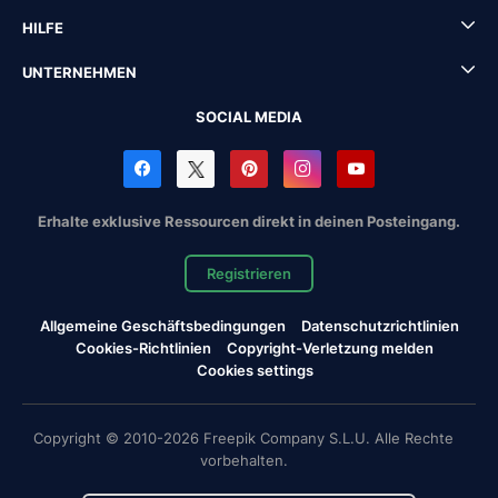
HILFE
UNTERNEHMEN
SOCIAL MEDIA
Erhalte exklusive Ressourcen direkt in deinen Posteingang.
Registrieren
Allgemeine Geschäftsbedingungen
Datenschutzrichtlinien
Cookies-Richtlinien
Copyright-Verletzung melden
Cookies settings
Copyright © 2010-2026 Freepik Company S.L.U. Alle Rechte
vorbehalten.