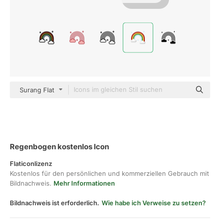
Surang Flat
Regenbogen kostenlos Icon
Flaticonlizenz
Kostenlos für den persönlichen und kommerziellen Gebrauch mit
Bildnachweis.
Mehr Informationen
Bildnachweis ist erforderlich.
Wie habe ich Verweise zu setzen?