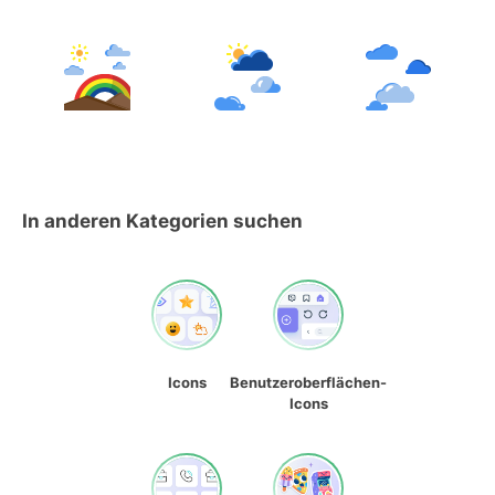
In anderen Kategorien suchen
Icons
Benutzeroberflächen-
Icons