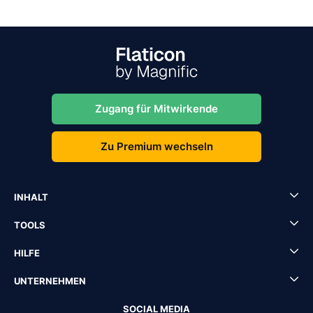
Zugang für Mitwirkende
Zu Premium wechseln
INHALT
TOOLS
HILFE
UNTERNEHMEN
SOCIAL MEDIA