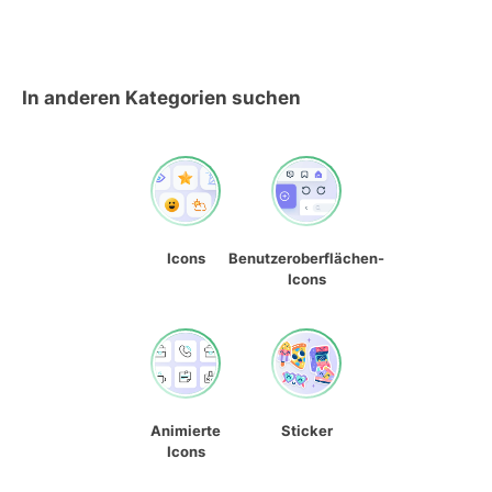
In anderen Kategorien suchen
Icons
Benutzeroberflächen-
Icons
Animierte
Sticker
Icons