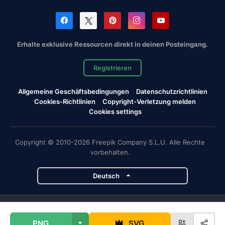
Erhalte exklusive Ressourcen direkt in deinen Posteingang.
Registrieren
Allgemeine Geschäftsbedingungen
Datenschutzrichtlinien
Cookies-Richtlinien
Copyright-Verletzung melden
Cookies settings
Copyright © 2010-2026 Freepik Company S.L.U. Alle Rechte
vorbehalten.
Deutsch
Magnific-Projekte
PNG
SVG