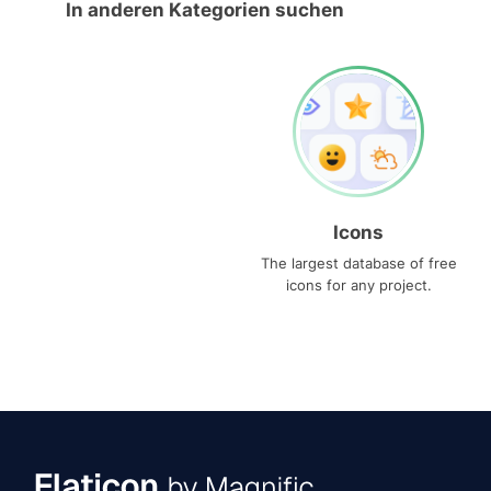
In anderen Kategorien suchen
Icons
The largest database of free
icons for any project.