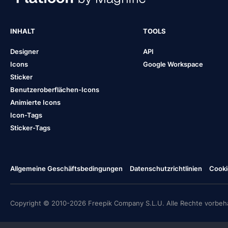
INHALT
TOOLS
Designer
API
Icons
Google Workspace
Sticker
Benutzeroberflächen-Icons
Animierte Icons
Icon-Tags
Sticker-Tags
Allgemeine Geschäftsbedingungen
Datenschutzrichtlinien
Cooki
Copyright © 2010-2026 Freepik Company S.L.U. Alle Rechte vorbeha