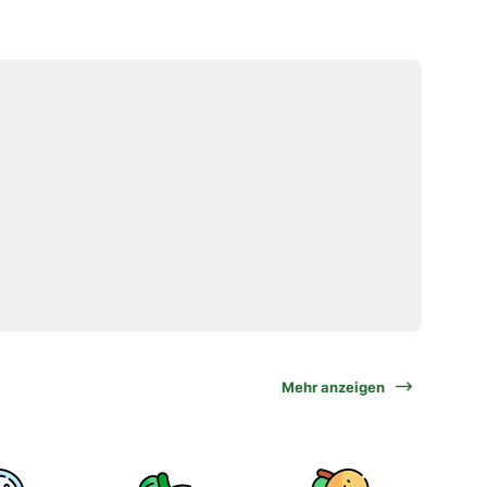
Mehr anzeigen