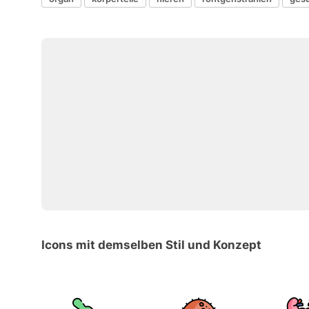
Icons mit demselben Stil und Konzept