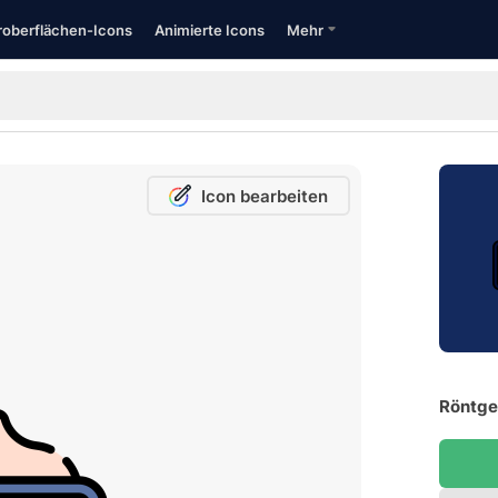
oberflächen-Icons
Animierte Icons
Mehr
Icon bearbeiten
Röntge