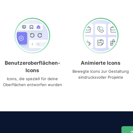
Benutzeroberflächen-
Animierte Icons
Icons
Bewegte Icons zur Gestaltung
eindrucksvoller Projekte
Icons, die speziell für deine
Oberflächen entworfen wurden
Z