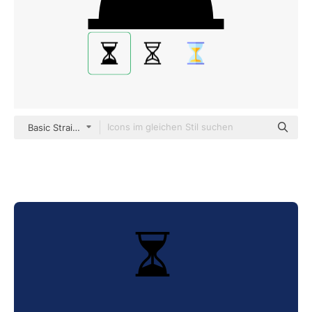
Basic Straight Filled