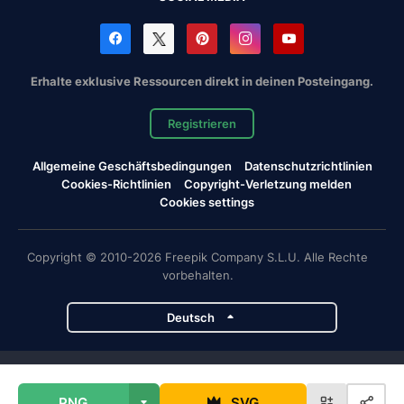
Erhalte exklusive Ressourcen direkt in deinen Posteingang.
Registrieren
Allgemeine Geschäftsbedingungen
Datenschutzrichtlinien
Cookies-Richtlinien
Copyright-Verletzung melden
Cookies settings
Copyright © 2010-2026 Freepik Company S.L.U. Alle Rechte
vorbehalten.
Deutsch
Magnific-Projekte
PNG
SVG