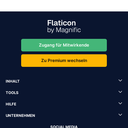
Zugang für Mitwirkende
Zu Premium wechseln
INHALT
TOOLS
HILFE
UNTERNEHMEN
SOCIAL MEDIA