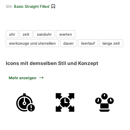
Stil:
Basic Straight Filled
uhr
zeit
sanduhr
warten
werkzeuge und utensilien
dauer
leerlauf
lange zeit
Icons mit demselben Stil und Konzept
Mehr anzeigen