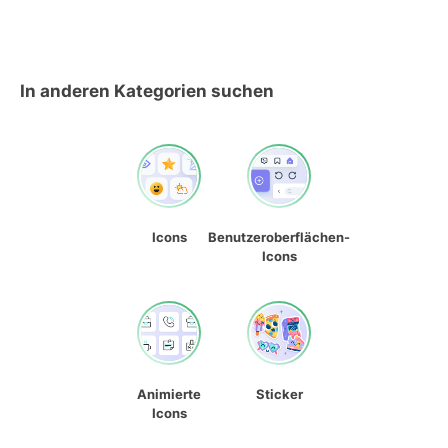
In anderen Kategorien suchen
Icons
Benutzeroberflächen-
Icons
Animierte
Sticker
Icons