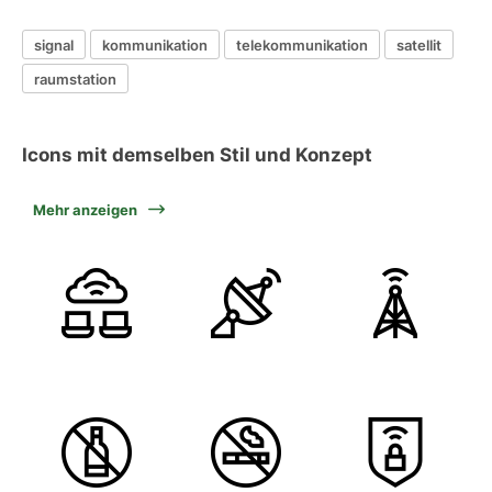
signal
kommunikation
telekommunikation
satellit
raumstation
Icons mit demselben Stil und Konzept
Mehr anzeigen