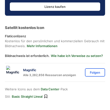
Lizenz kaufen
Satellit kostenlos Icon
Flaticonlizenz
Kostenlos für den persönlichen und kommerziellen Gebrauch mit
Bildnachweis.
Mehr Informationen
Bildnachweis ist erforderlich.
Wie habe ich Verweise zu setzen?
Magnific
Folgen
Alle 3,282,856 Ressourcen anzeigen
Weitere Icons aus dem
Data Center
-Pack
Stil:
Basic Straight Lineal