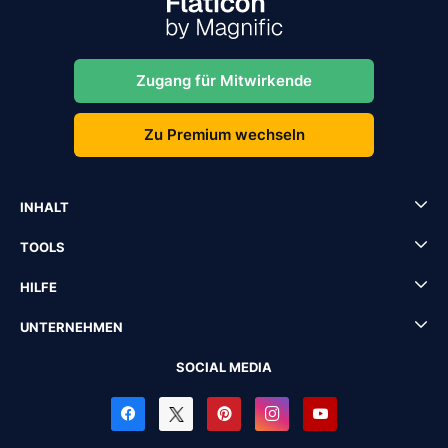
Zugang für Mitwirkende
Zu Premium wechseln
INHALT
TOOLS
HILFE
UNTERNEHMEN
SOCIAL MEDIA