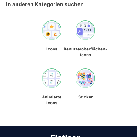
In anderen Kategorien suchen
Icons
Benutzeroberflächen-
Icons
Animierte
Sticker
Icons