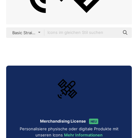
Basic Straight Lineal
Merchandising License
NEU
Personalisiere physische oder digitale Produkte mit
unseren Icons
Mehr Informationen