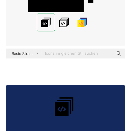
Basic Straight Filled