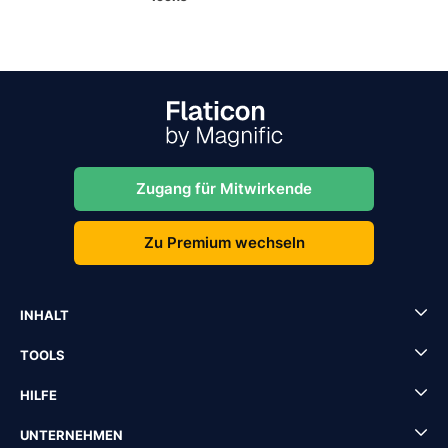
Zugang für Mitwirkende
Zu Premium wechseln
INHALT
TOOLS
HILFE
UNTERNEHMEN