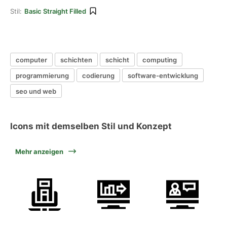
Stil:
Basic Straight Filled
computer
schichten
schicht
computing
programmierung
codierung
software-entwicklung
seo und web
Icons mit demselben Stil und Konzept
Mehr anzeigen