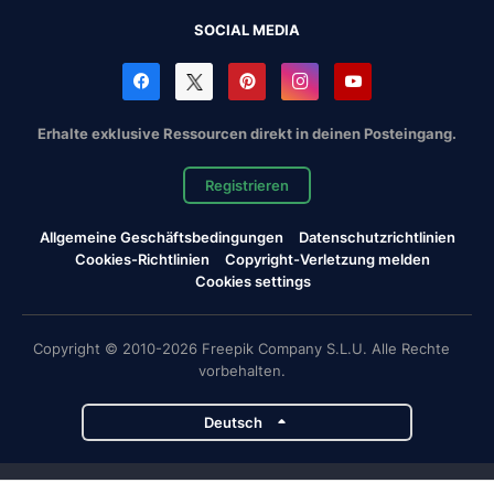
SOCIAL MEDIA
Erhalte exklusive Ressourcen direkt in deinen Posteingang.
Registrieren
Allgemeine Geschäftsbedingungen
Datenschutzrichtlinien
Cookies-Richtlinien
Copyright-Verletzung melden
Cookies settings
Copyright © 2010-2026 Freepik Company S.L.U. Alle Rechte
vorbehalten.
Deutsch