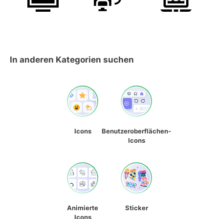
In anderen Kategorien suchen
Icons
Benutzeroberflächen-
Icons
Animierte
Sticker
Icons