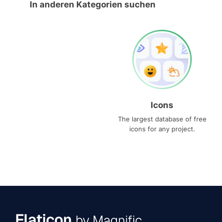
In anderen Kategorien suchen
Icons
The largest database of free
icons for any project.