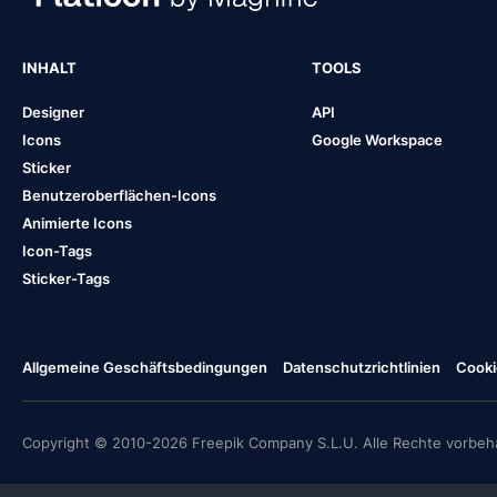
INHALT
TOOLS
Designer
API
Icons
Google Workspace
Sticker
Benutzeroberflächen-Icons
Animierte Icons
Icon-Tags
Sticker-Tags
Allgemeine Geschäftsbedingungen
Datenschutzrichtlinien
Cooki
Copyright © 2010-2026 Freepik Company S.L.U. Alle Rechte vorbeha