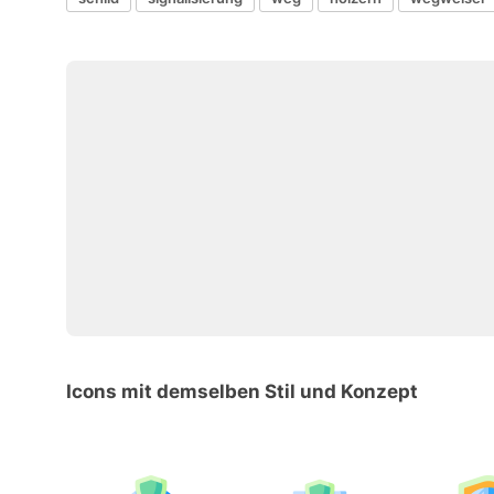
Icons mit demselben Stil und Konzept