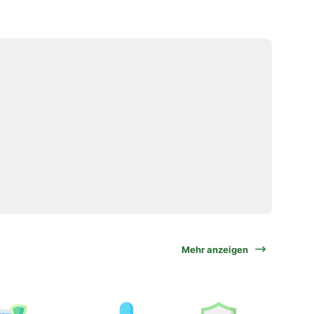
Mehr anzeigen