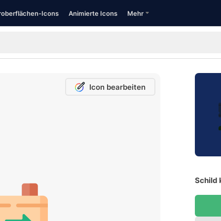
oberflächen-Icons
Animierte Icons
Mehr
Icon bearbeiten
Schild 