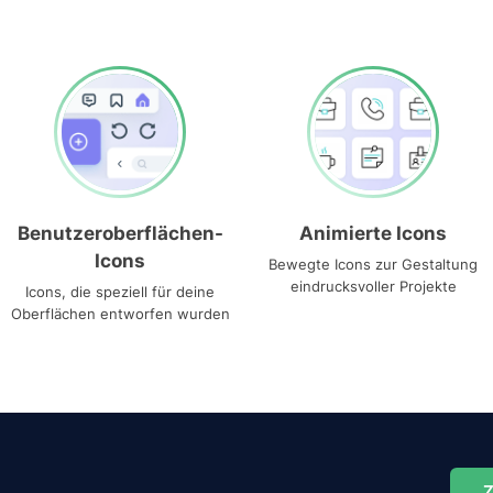
Benutzeroberflächen-
Animierte Icons
Icons
Bewegte Icons zur Gestaltung
eindrucksvoller Projekte
Icons, die speziell für deine
Oberflächen entworfen wurden
Z