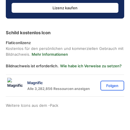
Lizenz kaufen
Schild kostenlos Icon
Flaticonlizenz
Kostenlos für den persönlichen und kommerziellen Gebrauch mit
Bildnachweis.
Mehr Informationen
Bildnachweis ist erforderlich.
Wie habe ich Verweise zu setzen?
Magnific
Folgen
Alle 3,282,856 Ressourcen anzeigen
Weitere Icons aus dem
-Pack