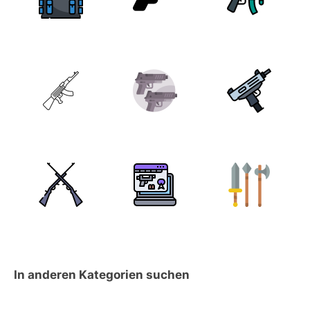
In anderen Kategorien suchen