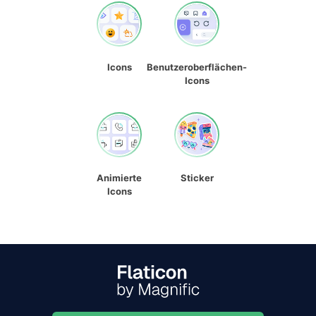
Icons
Benutzeroberflächen-
Icons
Animierte
Sticker
Icons