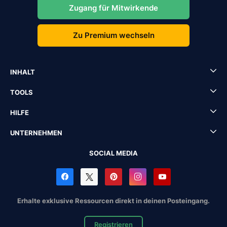
Zugang für Mitwirkende
Zu Premium wechseln
INHALT
TOOLS
HILFE
UNTERNEHMEN
SOCIAL MEDIA
Erhalte exklusive Ressourcen direkt in deinen Posteingang.
Registrieren