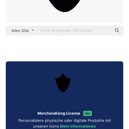
Alles Stile
Merchandising License
NEU
Personalisiere physische oder digitale Produkte mit
unseren Icons
Mehr Informationen