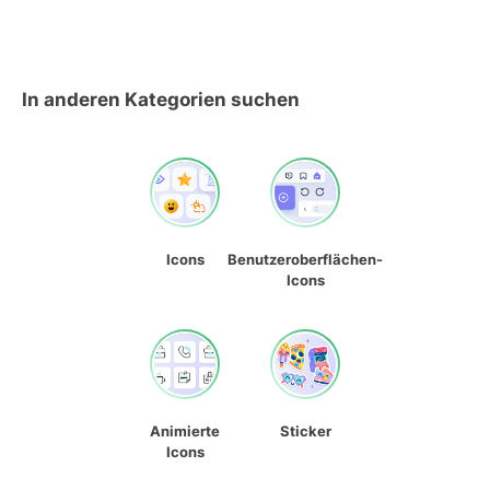
In anderen Kategorien suchen
Icons
Benutzeroberflächen-
Icons
Animierte
Sticker
Icons