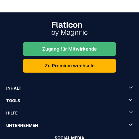
Zugang für Mitwirkende
Zu Premium wechseln
INHALT
TOOLS
HILFE
UNTERNEHMEN
SOCIAL MEDIA