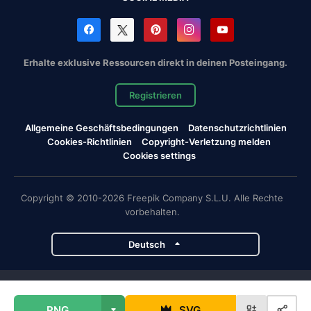
Erhalte exklusive Ressourcen direkt in deinen Posteingang.
Registrieren
Allgemeine Geschäftsbedingungen
Datenschutzrichtlinien
Cookies-Richtlinien
Copyright-Verletzung melden
Cookies settings
Copyright © 2010-2026 Freepik Company S.L.U. Alle Rechte
vorbehalten.
Deutsch
Magnific-Projekte
PNG
SVG