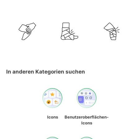
In anderen Kategorien suchen
Icons
Benutzeroberflächen-
Icons