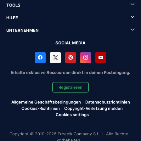
TOOLS
HILFE
UNTERNEHMEN
SOCIAL MEDIA
Erhalte exklusive Ressourcen direkt in deinen Posteingang.
Registrieren
Allgemeine Geschäftsbedingungen
Datenschutzrichtlinien
Cookies-Richtlinien
Copyright-Verletzung melden
Cookies settings
Copyright © 2010-2026 Freepik Company S.L.U. Alle Rechte
vorbehalten.