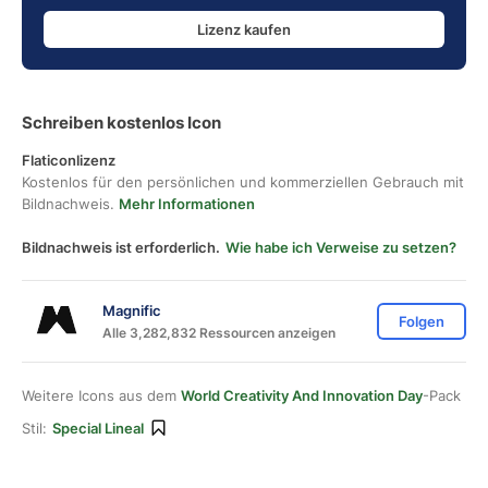
Lizenz kaufen
Schreiben kostenlos Icon
Flaticonlizenz
Kostenlos für den persönlichen und kommerziellen Gebrauch mit
Bildnachweis.
Mehr Informationen
Bildnachweis ist erforderlich.
Wie habe ich Verweise zu setzen?
Magnific
Folgen
Alle 3,282,832 Ressourcen anzeigen
Weitere Icons aus dem
World Creativity And Innovation Day
-Pack
Stil:
Special Lineal