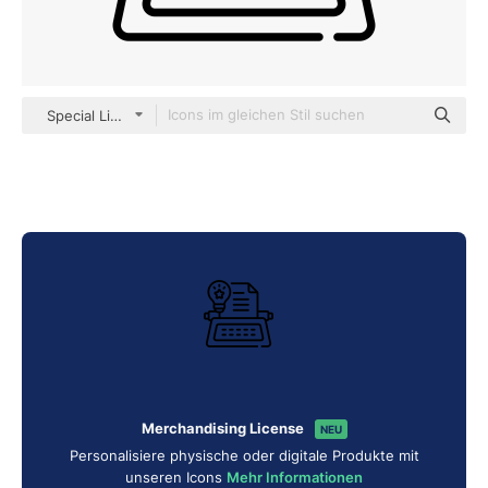
Special Lineal
Merchandising License
NEU
Personalisiere physische oder digitale Produkte mit
unseren Icons
Mehr Informationen