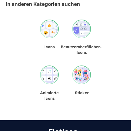
In anderen Kategorien suchen
Icons
Benutzeroberflächen-
Icons
Animierte
Sticker
Icons