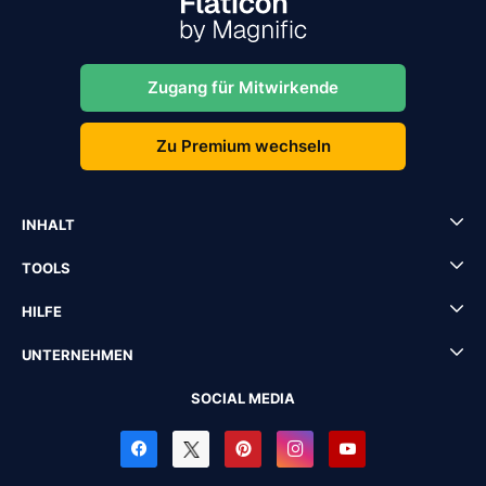
Zugang für Mitwirkende
Zu Premium wechseln
INHALT
TOOLS
HILFE
UNTERNEHMEN
SOCIAL MEDIA