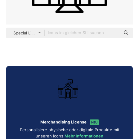
Special Lineal
Merchandising License
NEU
Personalisiere physische oder digitale Produkte mit
unseren Icons
Mehr Informationen