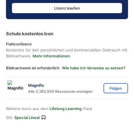
Lizenz kaufen
Schule kostenlos Icon
Flaticonlizenz
Kostenlos für den persönlichen und kommerziellen Gebrauch mit
Bildnachweis.
Mehr Informationen
Bildnachweis ist erforderlich.
Wie habe ich Verweise zu setzen?
Magnific
Folgen
Alle 3,282,856 Ressourcen anzeigen
Weitere Icons aus dem
Lifelong Learning
-Pack
Stil:
Special Lineal