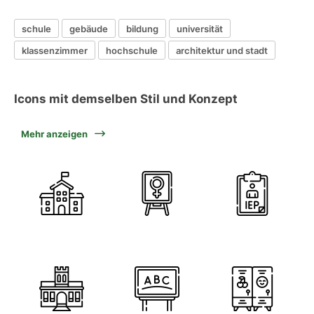
schule
gebäude
bildung
universität
klassenzimmer
hochschule
architektur und stadt
Icons mit demselben Stil und Konzept
Mehr anzeigen