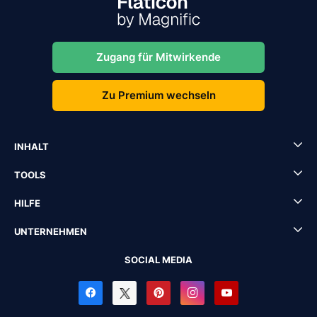
Zugang für Mitwirkende
Zu Premium wechseln
INHALT
TOOLS
HILFE
UNTERNEHMEN
SOCIAL MEDIA