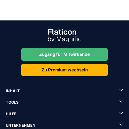
Zugang für Mitwirkende
Zu Premium wechseln
INHALT
TOOLS
HILFE
UNTERNEHMEN