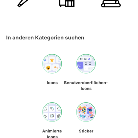
In anderen Kategorien suchen
Icons
Benutzeroberflächen-
Icons
Animierte
Sticker
Icons