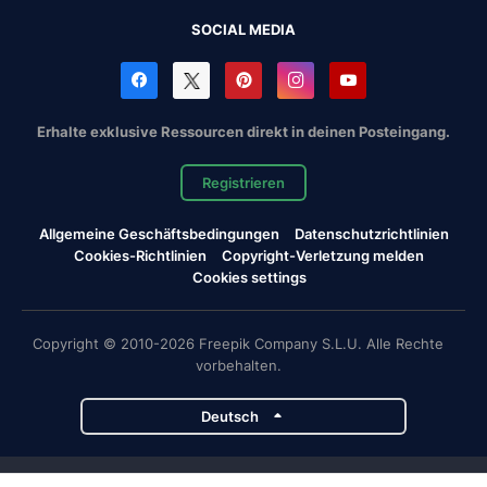
SOCIAL MEDIA
Erhalte exklusive Ressourcen direkt in deinen Posteingang.
Registrieren
Allgemeine Geschäftsbedingungen
Datenschutzrichtlinien
Cookies-Richtlinien
Copyright-Verletzung melden
Cookies settings
Copyright © 2010-2026 Freepik Company S.L.U. Alle Rechte
vorbehalten.
Deutsch