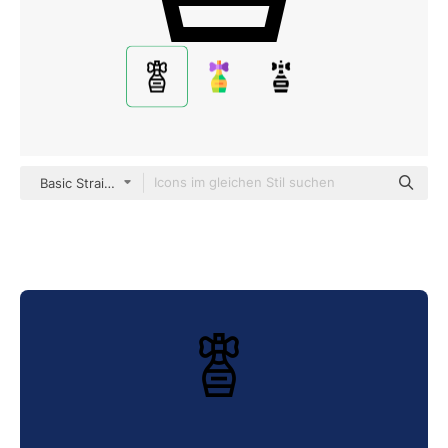
Basic Straight Lineal