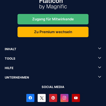
Zugang für Mitwirkende
Zu Premium wechseln
INHALT
TOOLS
HILFE
UNTERNEHMEN
SOCIAL MEDIA