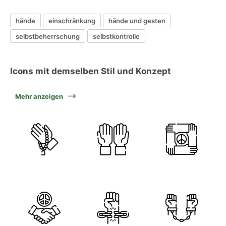
hände
einschränkung
hände und gesten
selbstbeherrschung
selbstkontrolle
Icons mit demselben Stil und Konzept
Mehr anzeigen