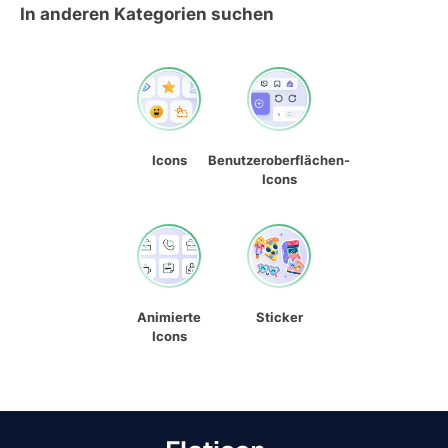
In anderen Kategorien suchen
Icons
Benutzeroberflächen-
Icons
Animierte
Sticker
Icons