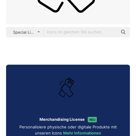
Special Lineal
Merchandising License
NEU
Personalisiere physische oder digitale Produkte mit
unseren Icons
Mehr Informationen