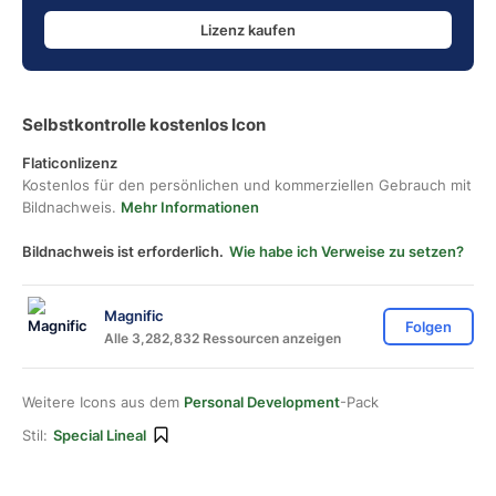
Lizenz kaufen
Selbstkontrolle kostenlos Icon
Flaticonlizenz
Kostenlos für den persönlichen und kommerziellen Gebrauch mit
Bildnachweis.
Mehr Informationen
Bildnachweis ist erforderlich.
Wie habe ich Verweise zu setzen?
Magnific
Folgen
Alle 3,282,832 Ressourcen anzeigen
Weitere Icons aus dem
Personal Development
-Pack
Stil:
Special Lineal