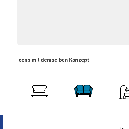
Icons mit demselben Konzept