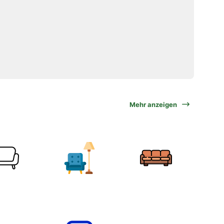
Mehr anzeigen