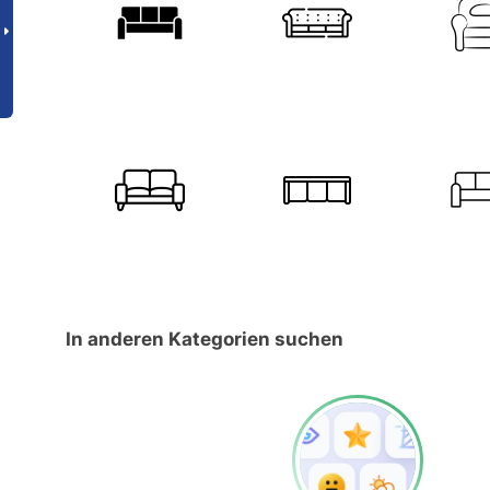
In anderen Kategorien suchen