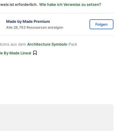
weis ist erforderlich.
Wie habe ich Verweise zu setzen?
Made by Made Premium
Folgen
Alle 28,763 Ressourcen anzeigen
 Icons aus dem
Architecture Symbols
-Pack
e By Made Lineal