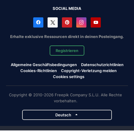
SOCIAL MEDIA
Erhalte exklusive Ressourcen direkt in deinen Posteingang.
Registrieren
Allgemeine Geschäftsbedingungen
Datenschutzrichtlinien
Cookies-Richtlinien
Copyright-Verletzung melden
Cookies settings
Copyright © 2010-2026 Freepik Company S.L.U. Alle Rechte
vorbehalten.
Deutsch