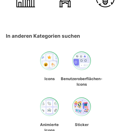
In anderen Kategorien suchen
Icons
Benutzeroberflächen-
Icons
Animierte
Sticker
Icons