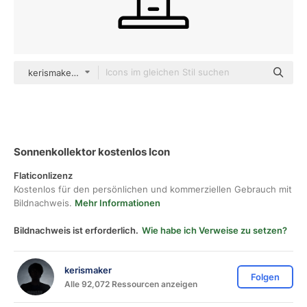
kerismaker Detailed Outline
Sonnenkollektor kostenlos Icon
Flaticonlizenz
Kostenlos für den persönlichen und kommerziellen Gebrauch mit
Bildnachweis.
Mehr Informationen
Bildnachweis ist erforderlich.
Wie habe ich Verweise zu setzen?
kerismaker
Folgen
Alle 92,072 Ressourcen anzeigen