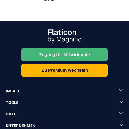
Zugang für Mitwirkende
Zu Premium wechseln
INHALT
TOOLS
HILFE
UNTERNEHMEN