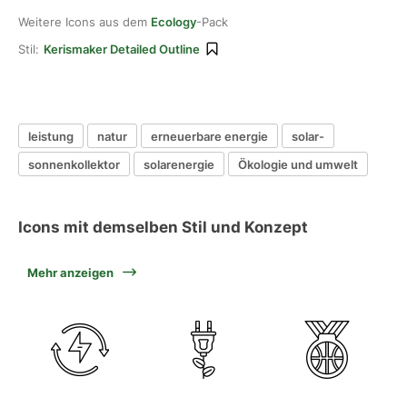
Weitere Icons aus dem
Ecology
-Pack
Stil:
Kerismaker Detailed Outline
leistung
natur
erneuerbare energie
solar-
sonnenkollektor
solarenergie
Ökologie und umwelt
Icons mit demselben Stil und Konzept
Mehr anzeigen