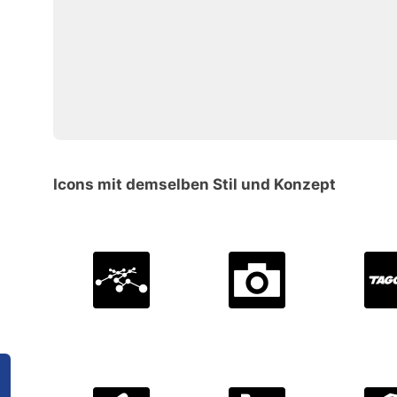
Icons mit demselben Stil und Konzept