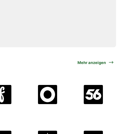
Mehr anzeigen