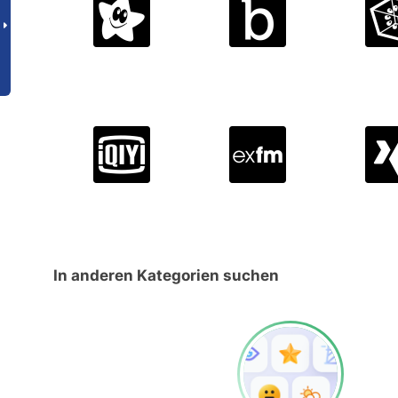
In anderen Kategorien suchen