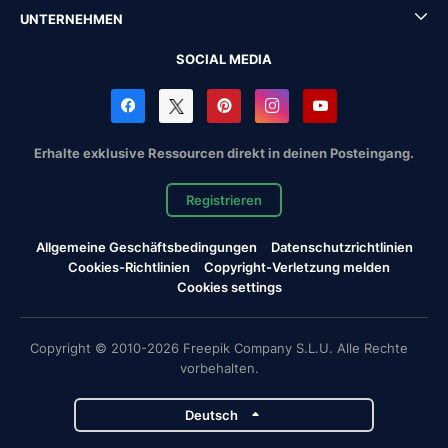
UNTERNEHMEN
SOCIAL MEDIA
Erhalte exklusive Ressourcen direkt in deinen Posteingang.
Registrieren
Allgemeine Geschäftsbedingungen
Datenschutzrichtlinien
Cookies-Richtlinien
Copyright-Verletzung melden
Cookies settings
Copyright © 2010-2026 Freepik Company S.L.U. Alle Rechte
vorbehalten.
Deutsch