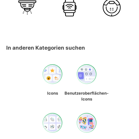
In anderen Kategorien suchen
Icons
Benutzeroberflächen-
Icons