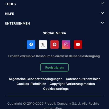
TOOLS
HILFE
UNTERNEHMEN
SOCIAL MEDIA
Erhalte exklusive Ressourcen direkt in deinen Posteingang.
Registrieren
Allgemeine Geschäftsbedingungen
Datenschutzrichtlinien
Cookies-Richtlinien
Copyright-Verletzung melden
Cookies settings
Copyright © 2010-2026 Freepik Company S.L.U. Alle Rechte
vorbehalten.