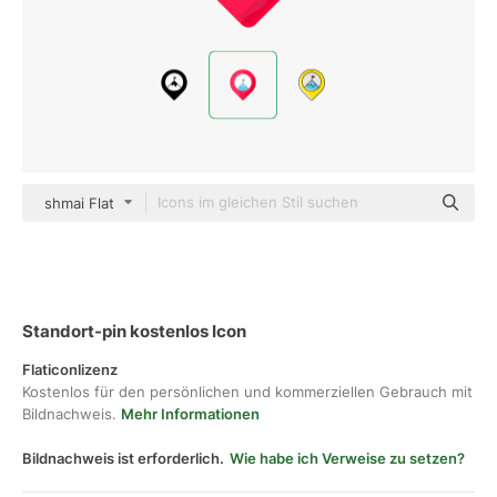
shmai Flat
Standort-pin kostenlos Icon
Flaticonlizenz
Kostenlos für den persönlichen und kommerziellen Gebrauch mit
Bildnachweis.
Mehr Informationen
Bildnachweis ist erforderlich.
Wie habe ich Verweise zu setzen?