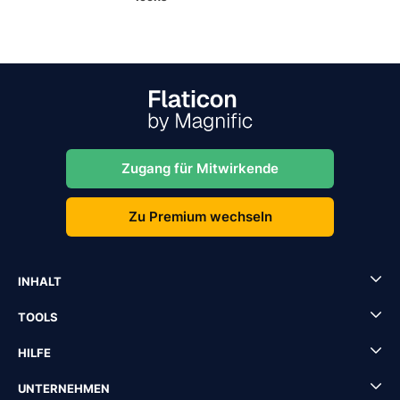
Zugang für Mitwirkende
Zu Premium wechseln
INHALT
TOOLS
HILFE
UNTERNEHMEN