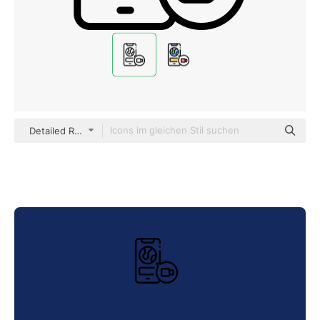
Detailed Rounded Lineal