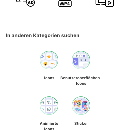
In anderen Kategorien suchen
Icons
Benutzeroberflächen-
Icons
Animierte
Sticker
Icons