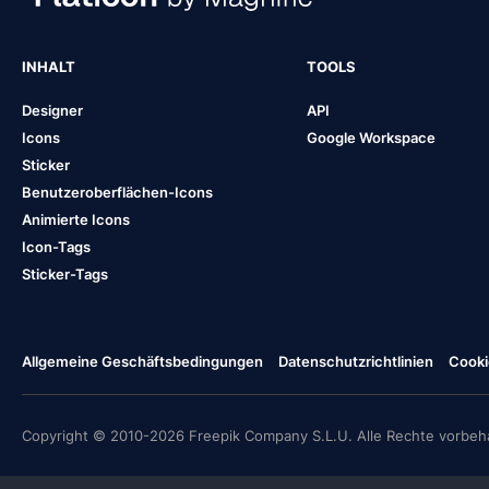
INHALT
TOOLS
Designer
API
Icons
Google Workspace
Sticker
Benutzeroberflächen-Icons
Animierte Icons
Icon-Tags
Sticker-Tags
Allgemeine Geschäftsbedingungen
Datenschutzrichtlinien
Cooki
Copyright © 2010-2026 Freepik Company S.L.U. Alle Rechte vorbeha