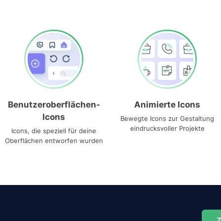
Benutzeroberflächen-
Animierte Icons
Icons
Bewegte Icons zur Gestaltung
eindrucksvoller Projekte
Icons, die speziell für deine
Oberflächen entworfen wurden
Z