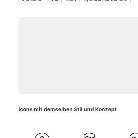
Icons mit demselben Stil und Konzept