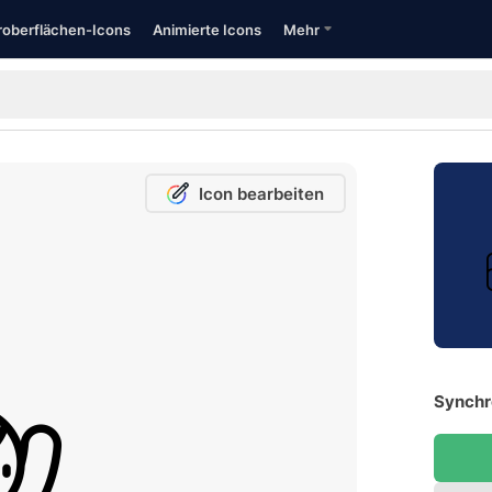
oberflächen-Icons
Animierte Icons
Mehr
Icon bearbeiten
Synchr