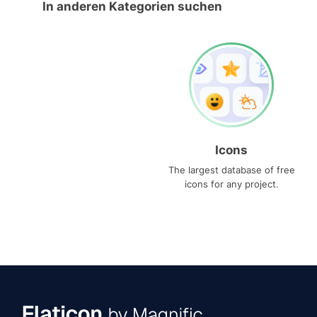
In anderen Kategorien suchen
Icons
The largest database of free
icons for any project.