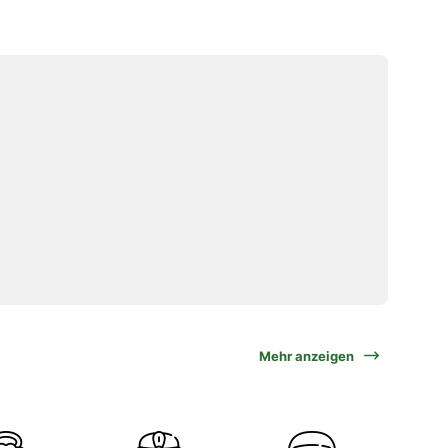
Mehr anzeigen