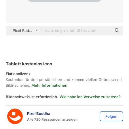
Pixel Budha Flat
Tablett kostenlos Icon
Flaticonlizenz
Kostenlos für den persönlichen und kommerziellen Gebrauch mit
Bildnachweis.
Mehr Informationen
Bildnachweis ist erforderlich.
Wie habe ich Verweise zu setzen?
Pixel Buddha
Folgen
Alle 720 Ressourcen anzeigen