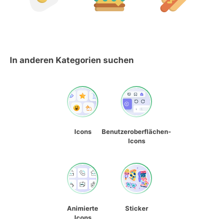
In anderen Kategorien suchen
Icons
Benutzeroberflächen-
Icons
Animierte
Sticker
Icons