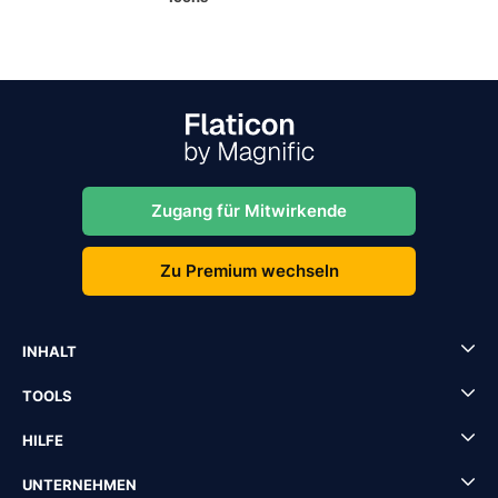
Zugang für Mitwirkende
Zu Premium wechseln
INHALT
TOOLS
HILFE
UNTERNEHMEN