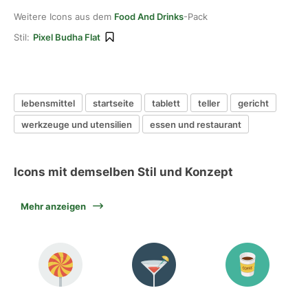
Weitere Icons aus dem
Food And Drinks
-Pack
Stil:
Pixel Budha Flat
lebensmittel
startseite
tablett
teller
gericht
werkzeuge und utensilien
essen und restaurant
Icons mit demselben Stil und Konzept
Mehr anzeigen