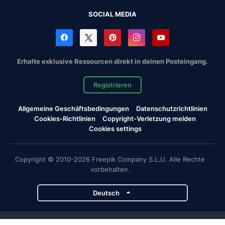
SOCIAL MEDIA
Erhalte exklusive Ressourcen direkt in deinen Posteingang.
Registrieren
Allgemeine Geschäftsbedingungen
Datenschutzrichtlinien
Cookies-Richtlinien
Copyright-Verletzung melden
Cookies settings
Copyright © 2010-2026 Freepik Company S.L.U. Alle Rechte
vorbehalten.
Deutsch