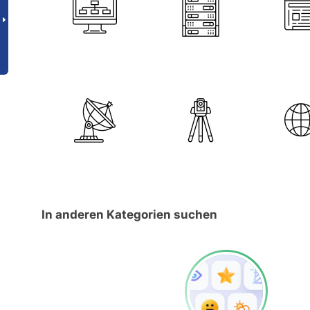
In anderen Kategorien suchen