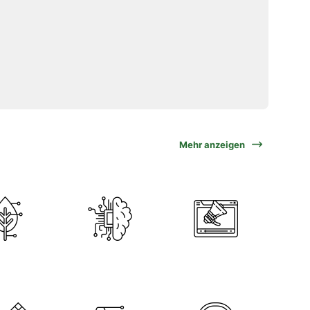
Mehr anzeigen