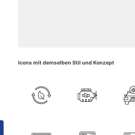
Icons mit demselben Stil und Konzept