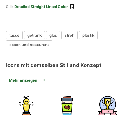
Stil:
Detailed Straight Lineal Color
tasse
getränk
glas
stroh
plastik
essen und restaurant
Icons mit demselben Stil und Konzept
Mehr anzeigen