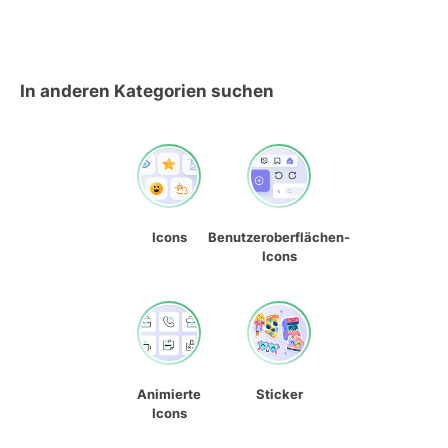
In anderen Kategorien suchen
Icons
Benutzeroberflächen-
Icons
Animierte
Sticker
Icons