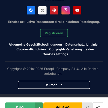
Erhalte exklusive Ressourcen direkt in deinen Posteingang.
Registrieren
Allgemeine Geschäftsbedingungen
Datenschutzrichtlinien
Cookies-Richtlinien
Copyright-Verletzung melden
Cookies settings
Copyright © 2010-2026 Freepik Company S.L.U. Alle Rechte
vorbehalten.
Deutsch
Magnific-Projekte
PNG
SVG