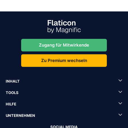
Zugang für Mitwirkende
Zu Premium wechseln
INHALT
TOOLS
HILFE
UNTERNEHMEN
SOCIAL MEDIA