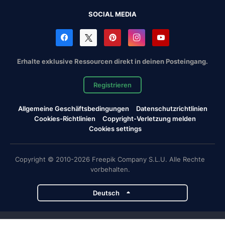
SOCIAL MEDIA
Erhalte exklusive Ressourcen direkt in deinen Posteingang.
Registrieren
Allgemeine Geschäftsbedingungen
Datenschutzrichtlinien
Cookies-Richtlinien
Copyright-Verletzung melden
Cookies settings
Copyright © 2010-2026 Freepik Company S.L.U. Alle Rechte
vorbehalten.
Deutsch