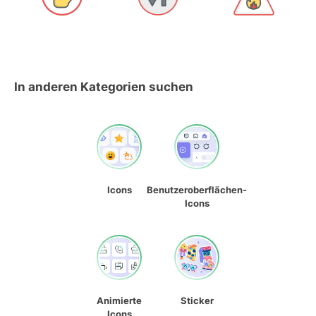
In anderen Kategorien suchen
Icons
Benutzeroberflächen-
Icons
Animierte
Sticker
Icons