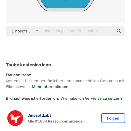
Dinosoft Lineal Color
Taube kostenlos Icon
Flaticonlizenz
Kostenlos für den persönlichen und kommerziellen Gebrauch mit
Bildnachweis.
Mehr Informationen
Bildnachweis ist erforderlich.
Wie habe ich Verweise zu setzen?
DinosoftLabs
Folgen
Alle 61,684 Ressourcen anzeigen