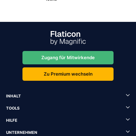
Zugang für Mitwirkende
Zu Premium wechseln
INHALT
TOOLS
HILFE
UNTERNEHMEN