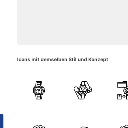
Icons mit demselben Stil und Konzept