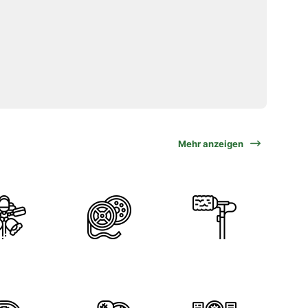
Mehr anzeigen