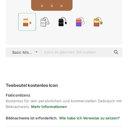
Basic Miscellany Flat
Teebeutel kostenlos Icon
Flaticonlizenz
Kostenlos für den persönlichen und kommerziellen Gebrauch mit
Bildnachweis.
Mehr Informationen
Bildnachweis ist erforderlich.
Wie habe ich Verweise zu setzen?