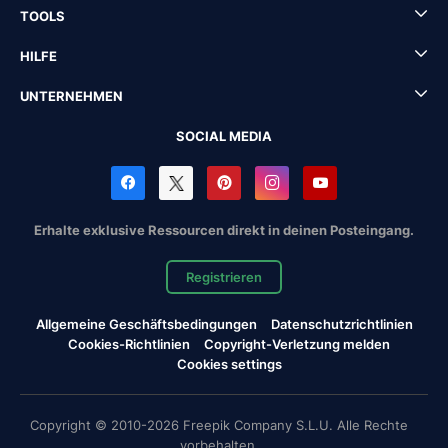
TOOLS
HILFE
UNTERNEHMEN
SOCIAL MEDIA
Erhalte exklusive Ressourcen direkt in deinen Posteingang.
Registrieren
Allgemeine Geschäftsbedingungen
Datenschutzrichtlinien
Cookies-Richtlinien
Copyright-Verletzung melden
Cookies settings
Copyright © 2010-2026 Freepik Company S.L.U. Alle Rechte
vorbehalten.