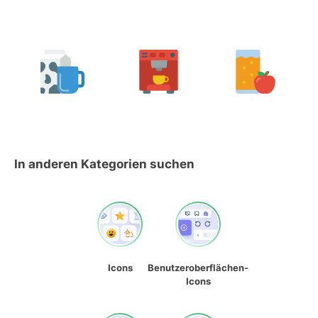
In anderen Kategorien suchen
Icons
Benutzeroberflächen-
Icons