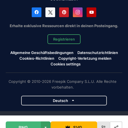
Erhalte exklusive Ressourcen direkt in deinen Posteingang.
Registrieren
Allgemeine Geschäftsbedingungen
Datenschutzrichtlinien
Cookies-Richtlinien
Copyright-Verletzung melden
Cookies settings
Copyright © 2010-2026 Freepik Company S.L.U. Alle Rechte
vorbehalten.
Deutsch
Magnific-Projekte
PNG
SVG