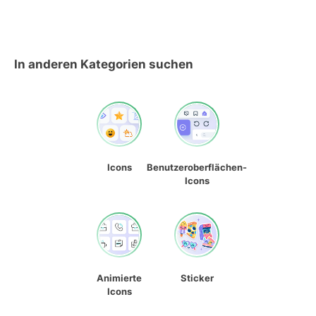
In anderen Kategorien suchen
Icons
Benutzeroberflächen-
Icons
Animierte
Sticker
Icons