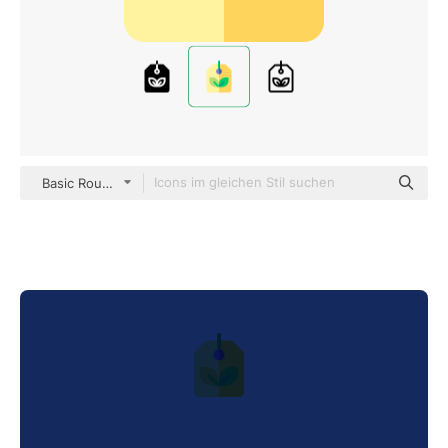
Basic Rounded Flat