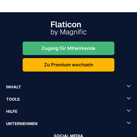
Zugang für Mitwirkende
Zu Premium wechseln
INHALT
TOOLS
HILFE
UNTERNEHMEN
SOCIAL MEDIA