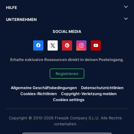
HILFE
UNTERNEHMEN
SOCIAL MEDIA
Erhalte exklusive Ressourcen direkt in deinen Posteingang.
Registrieren
Allgemeine Geschäftsbedingungen
Datenschutzrichtlinien
Cookies-Richtlinien
Copyright-Verletzung melden
Cookies settings
Copyright © 2010-2026 Freepik Company S.L.U. Alle Rechte
vorbehalten.