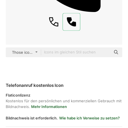
Those icons Fill
Telefonanruf kostenlos Icon
Flaticonlizenz
Kostenlos für den persönlichen und kommerziellen Gebrauch mit
Bildnachweis.
Mehr Informationen
Bildnachweis ist erforderlich.
Wie habe ich Verweise zu setzen?