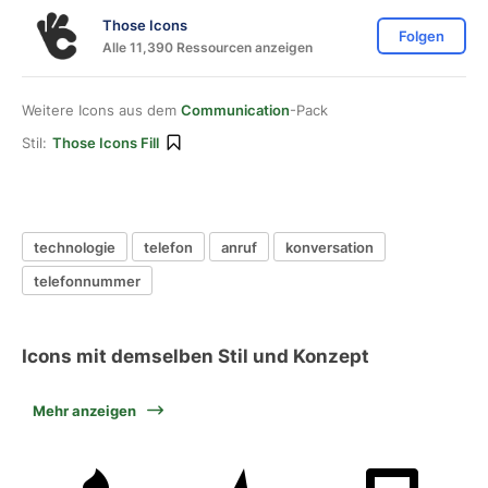
Those Icons
Folgen
Alle 11,390 Ressourcen anzeigen
Weitere Icons aus dem
Communication
-Pack
Stil:
Those Icons Fill
technologie
telefon
anruf
konversation
telefonnummer
Icons mit demselben Stil und Konzept
Mehr anzeigen