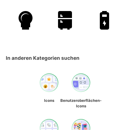
In anderen Kategorien suchen
Icons
Benutzeroberflächen-
Icons