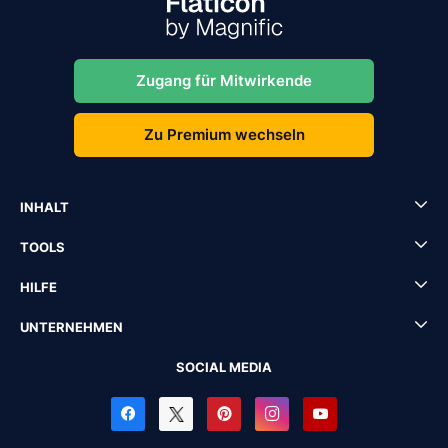
Zugang für Mitwirkende
Zu Premium wechseln
INHALT
TOOLS
HILFE
UNTERNEHMEN
SOCIAL MEDIA