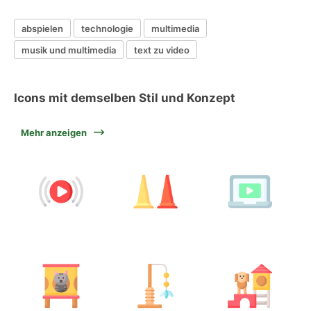
abspielen
technologie
multimedia
musik und multimedia
text zu video
Icons mit demselben Stil und Konzept
Mehr anzeigen