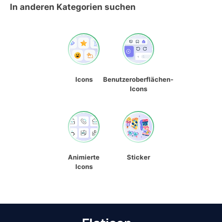
In anderen Kategorien suchen
Icons
Benutzeroberflächen-
Icons
Animierte
Sticker
Icons