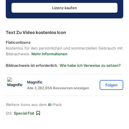
Lizenz kaufen
Text Zu Video kostenlos Icon
Flaticonlizenz
Kostenlos für den persönlichen und kommerziellen Gebrauch mit
Bildnachweis.
Mehr Informationen
Bildnachweis ist erforderlich.
Wie habe ich Verweise zu setzen?
Magnific
Folgen
Alle 3,282,856 Ressourcen anzeigen
Weitere Icons aus dem
AI
-Pack
Stil:
Special Flat