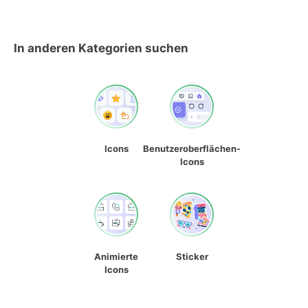
In anderen Kategorien suchen
Icons
Benutzeroberflächen-
Icons
Animierte
Sticker
Icons