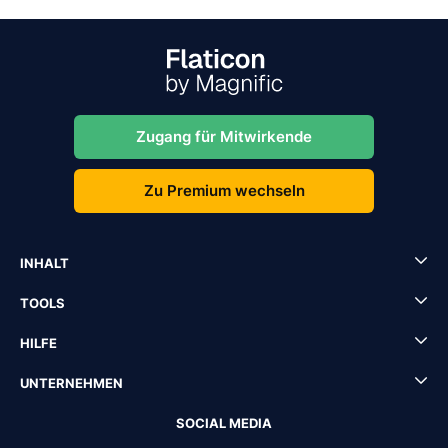
Zugang für Mitwirkende
Zu Premium wechseln
INHALT
TOOLS
HILFE
UNTERNEHMEN
SOCIAL MEDIA