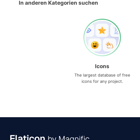
In anderen Kategorien suchen
Icons
The largest database of free
icons for any project.