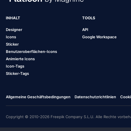
INHALT
TOOLS
Designer
API
Icons
Google Workspace
Sticker
Benutzeroberflächen-Icons
Animierte Icons
Icon-Tags
Sticker-Tags
Allgemeine Geschäftsbedingungen
Datenschutzrichtlinien
Cooki
Copyright © 2010-2026 Freepik Company S.L.U. Alle Rechte vorbeha