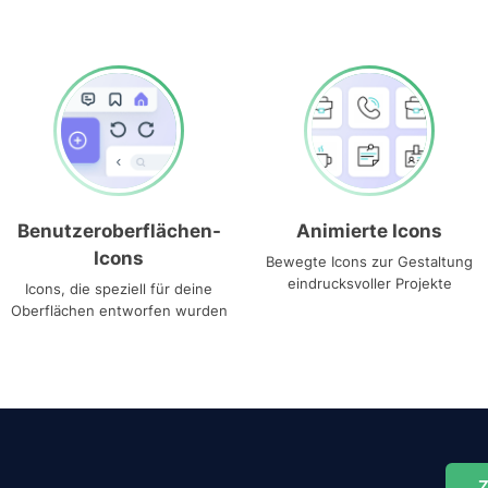
Benutzeroberflächen-
Animierte Icons
Icons
Bewegte Icons zur Gestaltung
eindrucksvoller Projekte
Icons, die speziell für deine
Oberflächen entworfen wurden
Z