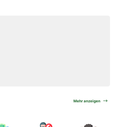
Mehr anzeigen