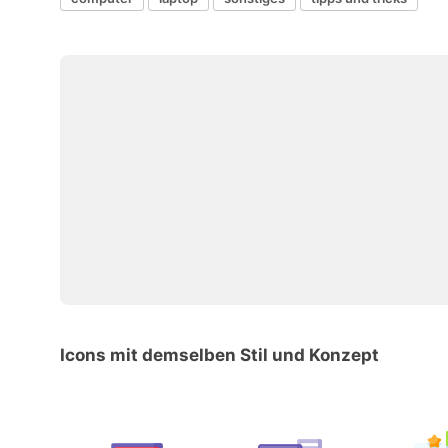
Icons mit demselben Stil und Konzept