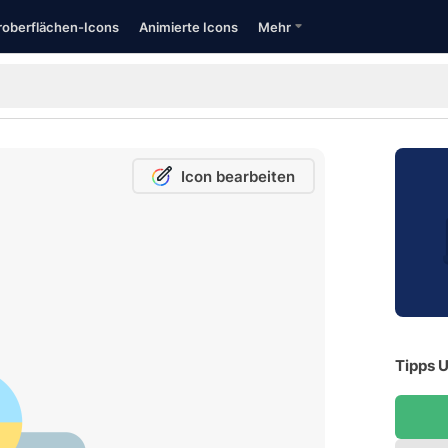
oberflächen-Icons
Animierte Icons
Mehr
Icon bearbeiten
Tipps U